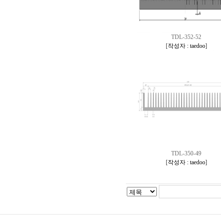
TDL-352-52
[
작성자 : taedoo
]
TDL-350-49
[
작성자 : taedoo
]