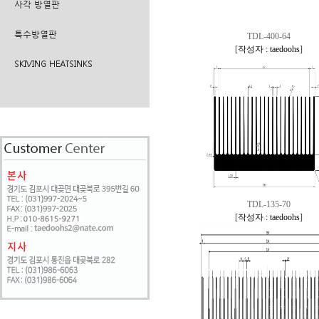
사각 방열판
특수방열판
TDL-400-64
[
작성자 : taedoohs
]
SKIVING HEATSINKS
TDL-135-70
[
작성자 : taedoohs
]