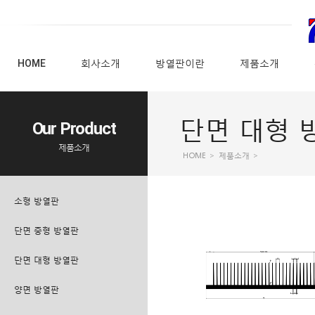
HOME
회사소개
방열판이란
제품소개
단면 대형 
Our Product
제품소개
HOME
>
제품소개
>
소형 방열판
단면 중형 방열판
단면 대형 방열판
양면 방열판